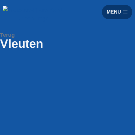
MENU
Terug
Vleuten