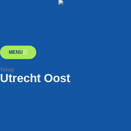
MENU
Terug
Utrecht Oost