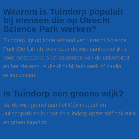
Waarom is Tuindorp populair
bij mensen die op Utrecht
Science Park werken?
Tuindorp ligt op korte afstand van Utrecht Science
Park (De Uithof), waardoor de wijk aantrekkelijk is
voor medewerkers en studenten van de universiteit
en het ziekenhuis die dichtbij hun werk of studie
willen wonen.
Is Tuindorp een groene wijk?
Ja, de wijk grenst aan het Máximapark en
Julianapark en is door de tuindorp-opzet zelf ook ruim
en groen ingericht.