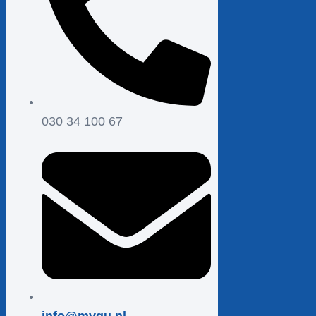
030 34 100 67