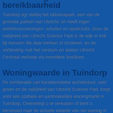
bereikbaarheid
Tuindorp ligt vlakbij het Máximapark, een van de
grootste parken van Utrecht, en heeft eigen
winkelvoorzieningen, scholen en sportclubs. Door de
nabijheid van Utrecht Science Park is de wijk in trek
bij mensen die daar werken of studeren, en de
verbinding met het centrum en station Utrecht
Centraal verloopt via meerdere buslijnen.
Woningwaarde in Tuindorp
De combinatie van karakteristieke architectuur, veel
groen en de nabijheid van Utrecht Science Park zorgt
voor een stabiele en aantrekkelijke woningmarkt in
Tuindorp. Overweegt u te verkopen of bent u
benieuwd naar de actuele waarde van uw woning in