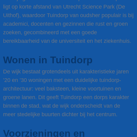
ligt op korte afstand van Utrecht Science Park (De
Uithof), waardoor Tuindorp van oudsher populair is bij
academici, docenten en gezinnen die rust en groen
zoeken, gecombineerd met een goede
bereikbaarheid van de universiteit en het ziekenhuis.
Wonen in Tuindorp
De wijk bestaat grotendeels uit karakteristieke jaren
’20 en ’30 woningen met een duidelijke tuindorp-
architectuur: veel baksteen, kleine voortuinen en
groene lanen. Dit geeft Tuindorp een dorps karakter
binnen de stad, wat de wijk onderscheidt van de
meer stedelijke buurten dichter bij het centrum.
Voorzieningen en