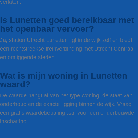
verlaten.
Is Lunetten goed bereikbaar met
het openbaar vervoer?
Ja, station Utrecht Lunetten ligt in de wijk zelf en biedt
een rechtstreekse treinverbinding met Utrecht Centraal
en omliggende steden.
Wat is mijn woning in Lunetten
waard?
De waarde hangt af van het type woning, de staat van
onderhoud en de exacte ligging binnen de wijk. Vraag
een gratis waardebepaling aan voor een onderbouwde
inschatting.