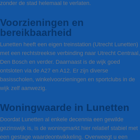
zonder de stad helemaal te verlaten.
Voorzieningen en
bereikbaarheid
Lunetten heeft een eigen treinstation (Utrecht Lunetten)
met een rechtstreekse verbinding naar Utrecht Centraal,
Den Bosch en verder. Daarnaast is de wijk goed
ontsloten via de A27 en A12. Er zijn diverse
basisscholen, winkelvoorzieningen en sportclubs in de
wijk zelf aanwezig.
Woningwaarde in Lunetten
Doordat Lunetten al enkele decennia een gewilde
gezinswijk is, is de woningmarkt hier relatief stabiel met
een gestage waardeontwikkeling. Overweegt u een