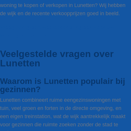
woning te kopen of verkopen in Lunetten? Wij hebben
de wijk en de recente verkoopprijzen goed in beeld.
Vraag een gratis waardebepaling aan voor uw
woning in Lunetten
Veelgestelde vragen over
Lunetten
Waarom is Lunetten populair bij
gezinnen?
Lunetten combineert ruime eengezinswoningen met
tuin, veel groen en forten in de directe omgeving, en
een eigen treinstation, wat de wijk aantrekkelijk maakt
voor gezinnen die ruimte zoeken zonder de stad te