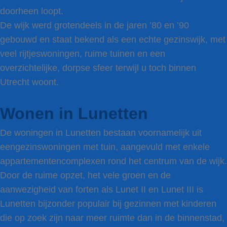
doorheen loopt.
De wijk werd grotendeels in de jaren ’80 en ’90
gebouwd en staat bekend als een echte gezinswijk, met
veel rijtjeswoningen, ruime tuinen en een
overzichtelijke, dorpse sfeer terwijl u toch binnen
Utrecht woont.
Wonen in Lunetten
De woningen in Lunetten bestaan voornamelijk uit
eengezinswoningen met tuin, aangevuld met enkele
appartementencomplexen rond het centrum van de wijk.
Door de ruime opzet, het vele groen en de
aanwezigheid van forten als Lunet II en Lunet III is
Lunetten bijzonder populair bij gezinnen met kinderen
die op zoek zijn naar meer ruimte dan in de binnenstad,