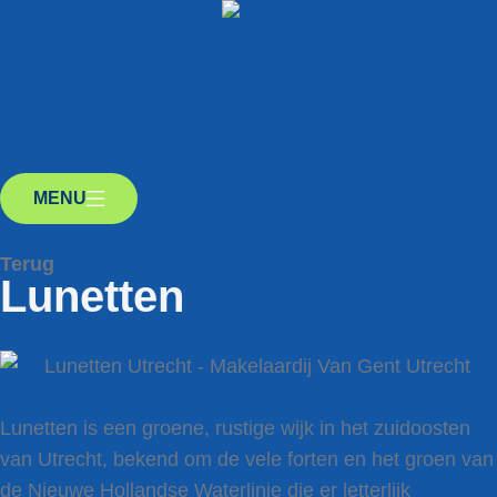
MENU
Terug
Lunetten
Lunetten is een groene, rustige wijk in het zuidoosten
van Utrecht, bekend om de vele forten en het groen van
de Nieuwe Hollandse Waterlinie die er letterlijk