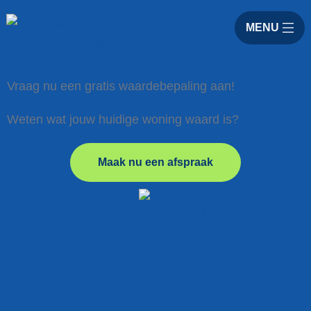
MENU
Vraag nu een gratis waardebepaling aan!
Weten wat jouw huidige woning waard is?
Maak nu een afspraak